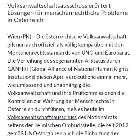
Volksanwaltschaftsausschuss erörtert
Lösungen für menschenrechtliche Probleme
in Österreich
Wien (PK) – Die österreichische Volksanwaltschaft
gilt nun auch offiziell als völlig kompatibel mit den
Menschenrechtsstandards von UNO und Europarat.
Die Verleihung des sogenannten A-Status durch
GANHRI (Global Alliance of National Human Rights
Institutions) diesen April verdeutliche einmal mehr,
wie umfassend und unabhängig die
Volksanwaltschaft und ihre Prüfkommissionen die
Kontrollen zur Wahrung der Menschrechte in
Österreich durchführen, hieß es heute im
Volksanwaltschaftsausschuss
des Nationalrats
seitens der heimischen Ombudsstelle, die seit 2012
gemäß UNO-Vorgaben auch die Einhaltung der