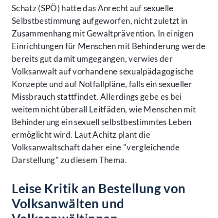
Schatz (SPÖ) hatte das Anrecht auf sexuelle
Selbstbestimmung aufgeworfen, nicht zuletzt in
Zusammenhang mit Gewaltprävention. In einigen
Einrichtungen für Menschen mit Behinderung werde
bereits gut damit umgegangen, verwies der
Volksanwalt auf vorhandene sexualpädagogische
Konzepte und auf Notfallpläne, falls ein sexueller
Missbrauch stattfindet. Allerdings gebe es bei
weitem nicht überall Leitfäden, wie Menschen mit
Behinderung ein sexuell selbstbestimmtes Leben
ermöglicht wird. Laut Achitz plant die
Volksanwaltschaft daher eine "vergleichende
Darstellung" zu diesem Thema.
Leise Kritik an Bestellung von
Volksanwälten und