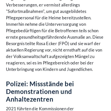
Verbesserungen, er vermisst allerdings
"Sofortmaßnahmen", um gut ausgebildetes
Pflegepersonal für die Heime bereitzustellen.
Immerhin nehme die Unterversorgung von
Pflegebedürftigen für die Betroffenen teils schon
ernste gesundheitsgefährdende Ausmaße an. Diese
Besorgnis teilte Rosa Ecker (FPÖ) und sie warf der
aktuellen Regierung vor, nicht ernsthaft auf die von
der Volksanwaltschaft aufgezeigten Mängel zu
reagieren, sei es im Pflegebereich oder bei der
Unterbringung von Kindern und Jugendlichen.
Polizei: Missstände bei
Demonstrationen und
Anhaltezentren
2021 führten die Kommissionen der