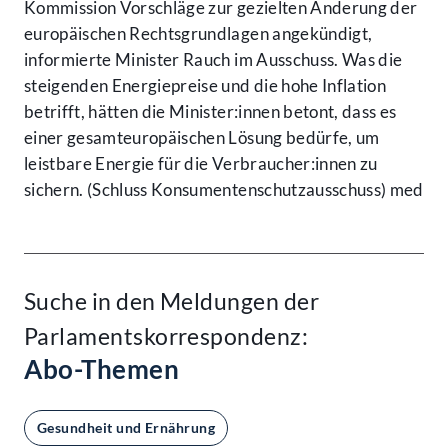
Kommission Vorschläge zur gezielten Änderung der
europäischen Rechtsgrundlagen angekündigt,
informierte Minister Rauch im Ausschuss. Was die
steigenden Energiepreise und die hohe Inflation
betrifft, hätten die Minister:innen betont, dass es
einer gesamteuropäischen Lösung bedürfe, um
leistbare Energie für die Verbraucher:innen zu
sichern. (Schluss Konsumentenschutzausschuss) med
Suche in den Meldungen der
Parlamentskorrespondenz:
Abo-Themen
Gesundheit und Ernährung