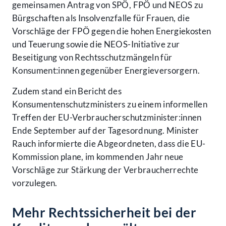
gemeinsamen Antrag von SPÖ, FPÖ und NEOS zu
Bürgschaften als Insolvenzfalle für Frauen, die
Vorschläge der FPÖ gegen die hohen Energiekosten
und Teuerung sowie die NEOS-Initiative zur
Beseitigung von Rechtsschutzmängeln für
Konsument:innen gegenüber Energieversorgern.
Zudem stand ein Bericht des
Konsumentenschutzministers zu einem informellen
Treffen der EU-Verbraucherschutzminister:innen
Ende September auf der Tagesordnung. Minister
Rauch informierte die Abgeordneten, dass die EU-
Kommission plane, im kommenden Jahr neue
Vorschläge zur Stärkung der Verbraucherrechte
vorzulegen.
Mehr Rechtssicherheit bei der