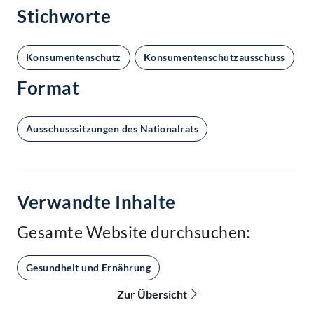
Stichworte
Konsumentenschutz
Konsumentenschutzausschuss
N
Format
Ausschusssitzungen des Nationalrats
Verwandte Inhalte
Gesamte Website durchsuchen:
Gesundheit und Ernährung
Zur Übersicht