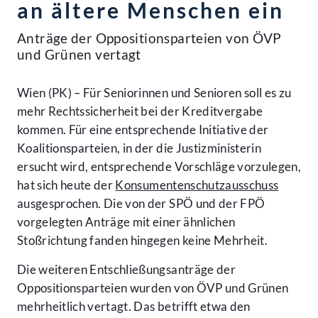
an ältere Menschen ein
Anträge der Oppositionsparteien von ÖVP
und Grünen vertagt
Wien (PK) – Für Seniorinnen und Senioren soll es zu
mehr Rechtssicherheit bei der Kreditvergabe
kommen. Für eine entsprechende Initiative der
Koalitionsparteien, in der die Justizministerin
ersucht wird, entsprechende Vorschläge vorzulegen,
hat sich heute der
Konsumentenschutzausschuss
ausgesprochen. Die von der SPÖ und der FPÖ
vorgelegten Anträge mit einer ähnlichen
Stoßrichtung fanden hingegen keine Mehrheit.
Die weiteren Entschließungsanträge der
Oppositionsparteien wurden von ÖVP und Grünen
mehrheitlich vertagt. Das betrifft etwa den