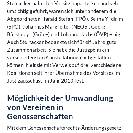
Steinacker habe den Vorsitz unparteiisch und sehr
umsichtig geführt, waren sich unter anderem die
Abgeordneten Harald Stefan (FPÖ), Selma Yildirim
(SPÖ), Johannes Margreiter (NEOS), Georg
Bürstmayr (Grüne) und Johanna Jachs (ÖVP) einig.
Auch Steinacker bedankte sich für elf Jahre gute
Zusammenarbeit. Sie habe die Justizpolitik in
verschiedensten Konstellationen mitgestalten
können, hielt sie mit Verweis auf drei verschiedene
Koalitionen seit ihrer Übernahme des Vorsitzes im
Justizausschuss im Jahr 2013 fest.
Möglichkeit der Umwandlung
von Vereinen in
Genossenschaften
Mit dem Genossenschaftsrechts-Änderungsgesetz