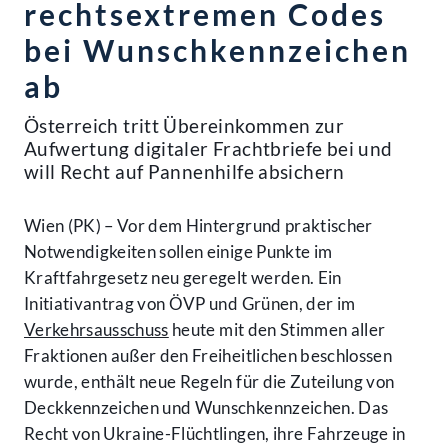
rechtsextremen Codes
bei Wunschkennzeichen
ab
Österreich tritt Übereinkommen zur
Aufwertung digitaler Frachtbriefe bei und
will Recht auf Pannenhilfe absichern
Wien (PK) – Vor dem Hintergrund praktischer
Notwendigkeiten sollen einige Punkte im
Kraftfahrgesetz neu geregelt werden. Ein
Initiativantrag von ÖVP und Grünen, der im
Verkehrsausschuss
heute mit den Stimmen aller
Fraktionen außer den Freiheitlichen beschlossen
wurde, enthält neue Regeln für die Zuteilung von
Deckkennzeichen und Wunschkennzeichen. Das
Recht von Ukraine-Flüchtlingen, ihre Fahrzeuge in