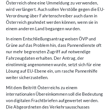
Österreich ohne eine Ummeldung zu verwenden,
wird verlängert. Auch sollen Verstöße gegen die EU-
Verordnung über Fahrtenschreiber auch dann in
Österreich geahndet werden können, wenn sie in
einem anderen Land begangen wurden.
In einem Entschließungsantrag weisen ÖVP und
Grüne auf das Problem hin, dass Pannendienste oft
nur mehr begrenzten Zugriff auf notwendige
Fahrzeugdaten erhalten. Der Antrag, der
einstimmig angenommen wurde, setzt sich für eine
Lösung auf EU-Ebene ein, um rasche Pannenhilfe
weiter sicherzustellen.
Mit dem Beitritt Österreichs zu einem
internationalen Übereinkommen soll die Bedeutung
von digitalen Frachtbriefen aufgewertet werden.
Die Abgeordneten des Verkehrsausschusses