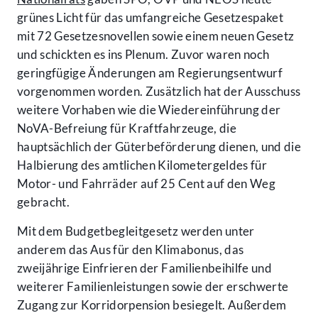
grünes Licht für das umfangreiche Gesetzespaket
mit 72 Gesetzesnovellen sowie einem neuen Gesetz
und schickten es ins Plenum. Zuvor waren noch
geringfügige Änderungen am Regierungsentwurf
vorgenommen worden. Zusätzlich hat der Ausschuss
weitere Vorhaben wie die Wiedereinführung der
NoVA-Befreiung für Kraftfahrzeuge, die
hauptsächlich der Güterbeförderung dienen, und die
Halbierung des amtlichen Kilometergeldes für
Motor- und Fahrräder auf 25 Cent auf den Weg
gebracht.
Mit dem Budgetbegleitgesetz werden unter
anderem das Aus für den Klimabonus, das
zweijährige Einfrieren der Familienbeihilfe und
weiterer Familienleistungen sowie der erschwerte
Zugang zur Korridorpension besiegelt. Außerdem