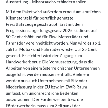
Ausstattung – Missbrauch verhindern sollen.
Mit dem Paket wird außerdem erneut am amtlichen
Kilometergeld für beruflich genutzte
Privatfahrzeuge geschraubt. Erst mit dem
Progressionsabgeltungsgesetz 2025 ist dieses auf
50 Cent erhöht und für Pkw, Motorräder und
Fahrräder vereinheitlicht worden. Nun wird es ab 1.
Juli für Motor- und Fahrräder wieder auf 25 Cent
gesenkt. Erleichtert wird der Zugang zum
Handwerkerbonus: Die Voraussetzung, dass die
Arbeiten von einem österreichischen Unternehmen
ausgeführt werden müssen, entfällt. Vielmehr
werden nun auch Unternehmen mit Sitz oder
Niederlassung in der EU bzw. im EWR-Raum
umfasst, um unionsrechtliche Bedenken
auszuräumen. Der Förderwerber bzw. die
Förderwerberin muss zum Zeitpunkt der