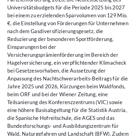
Universitätsbudgets für die Periode 2025 bis 2027
bei einem zu erzielenden Sparvolumen von 129 Mio.
€, die Einstellung von Förderungen für Unternehmen
nach dem Gasdiversifizierungsgesetz, die
Reduzierung der besonderen Sportförderung,
Einsparungen bei der
Versicherungsprämienförderung im Bereich der
Hagelversicherung, ein verpflichtender Klimacheck
bei Gesetzesvorhaben, die Aussetzung der
Anpassung des Nachtschwerarbeits-Beitrags für die
Jahre 2025 und 2026, Kürzungen beim Waldfonds,
beim ORF und bei der Wiener Zeitung, eine
Teilsanierung des Konferenzzentrums (VIC) sowie
eine höhere Basisabgeltung für die Statistik Austria,
die Spanische Hofreitschule, die AGES und das
Bundesforschungs- und Ausbildungszentrum für
Wald, Naturgefahren und Landschaft (BFW). Zudem