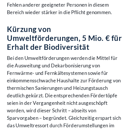
Fehlen anderer geeigneter Personen in diesem
Bereich wieder stärker in die Pflicht genommen.
Kürzung von
Umweltförderungen, 5 Mio. € für
Erhalt der Biodiversität
Bei den Umweltförderungen werden die Mittel für
die Ausweitung und Dekarbonisierung von
Fernwärme- und Fernkältesystemen sowie für
einkommensschwache Haushalte zur Förderung von
thermischen Sanierungen und Heizungstausch
deutlich gekürzt. Die entsprechenden Fördertöpfe
seien in der Vergangenheit nicht ausgeschöpft
worden, wird dieser Schritt – abseits von
Sparvorgaben – begründet. Gleichzeitig erspart sich
das Umweltressort durch Förderumstellungen im