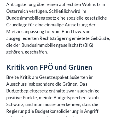
Antragstellung über einen aufrechten Wohnsitz in
Österreich verfügen. Schließlich wird im
Bundesimmobiliengesetz eine spezielle gesetzliche
Grundlage für eine einmalige Aussetzung der
Mietzinsanpassung für vom Bund bzw. von
ausgegliederten Rechtsträgern gemietete Gebäude,
die der Bundesimmobiliengesellschaft (BIG)
gehören, geschaffen.
Kritik von FPÖ und Grünen
Breite Kritik am Gesetzespaket äußerten im
Ausschuss insbesondere die Grünen. Das
Budgetbegleitgesetz enthalte zwar auch einige
positive Punkte, meinte Budgetsprecher Jakob
Schwarz, und man müsse anerkennen, dass die
Regierung die Budgetkonsolidierung in Angriff