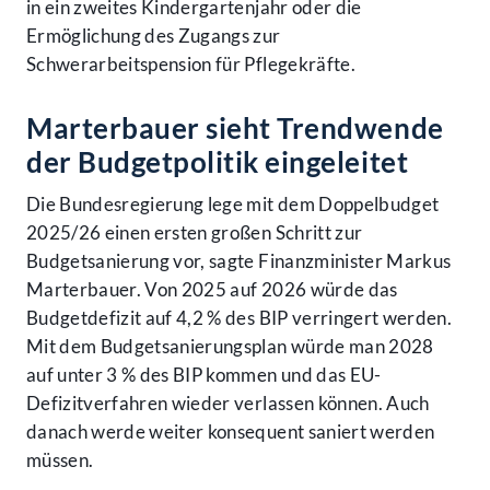
in ein zweites Kindergartenjahr oder die
Ermöglichung des Zugangs zur
Schwerarbeitspension für Pflegekräfte.
Marterbauer sieht Trendwende
der Budgetpolitik eingeleitet
Die Bundesregierung lege mit dem Doppelbudget
2025/26 einen ersten großen Schritt zur
Budgetsanierung vor, sagte Finanzminister Markus
Marterbauer. Von 2025 auf 2026 würde das
Budgetdefizit auf 4,2 % des BIP verringert werden.
Mit dem Budgetsanierungsplan würde man 2028
auf unter 3 % des BIP kommen und das EU-
Defizitverfahren wieder verlassen können. Auch
danach werde weiter konsequent saniert werden
müssen.