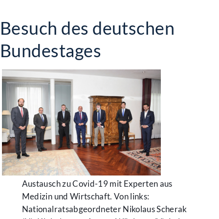
Besuch des deutschen
Bundestages
Austausch zu Covid-19 mit Experten aus
Medizin und Wirtschaft. Von links:
Nationalratsabgeordneter Nikolaus Scherak