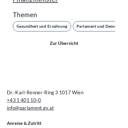
Themen
Gesundheit und Ernährung
Parlament und Demokratie
Zur Übersicht
Kontakt
Dr.-Karl-Renner-Ring 3 1017 Wien
+43 1 401 10-0
info@parlament.gv.at
Anreise & Zutritt