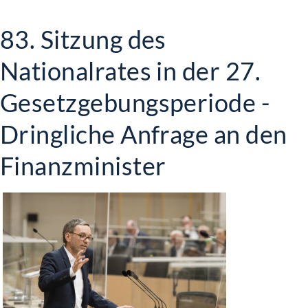
83. Sitzung des
Nationalrates in der 27.
Gesetzgebungsperiode -
Dringliche Anfrage an den
Finanzminister