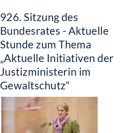
926. Sitzung des
Bundesrates - Aktuelle
Stunde zum Thema
„Aktuelle Initiativen der
Justizministerin im
Gewaltschutz“