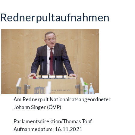
Rednerpultaufnahmen
Am Rednerpult Nationalratsabgeordneter
Johann Singer (ÖVP)
Parlamentsdirektion/​Thomas Topf
Aufnahmedatum: 16.11.2021