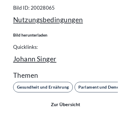
Bild ID: 20028065
Nutzungsbedingungen
Bild herunterladen
Quicklinks:
Johann Singer
Themen
Gesundheit und Ernährung
Parlament und Demokratie
Zur Übersicht
Kontakt