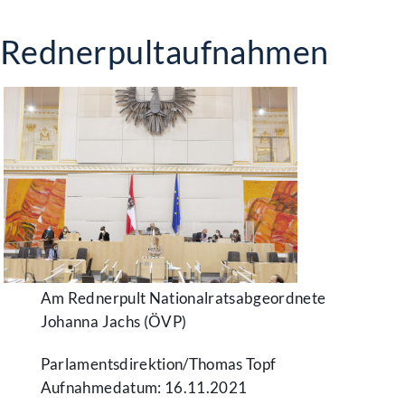
Rednerpultaufnahmen
Am Rednerpult Nationalratsabgeordnete
Johanna Jachs (ÖVP)
Parlamentsdirektion/​Thomas Topf
Aufnahmedatum: 16.11.2021