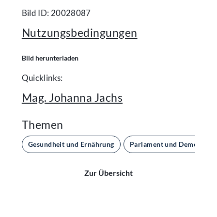
Bild ID: 20028087
Nutzungsbedingungen
Bild herunterladen
Quicklinks:
Mag. Johanna Jachs
Themen
Gesundheit und Ernährung
Parlament und Demokratie
Zur Übersicht
Kontakt