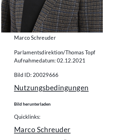
Marco Schreuder
Parlamentsdirektion/​Thomas Topf
Aufnahmedatum: 02.12.2021
Bild ID: 20029666
Nutzungsbedingungen
Bild herunterladen
Quicklinks:
Marco Schreuder