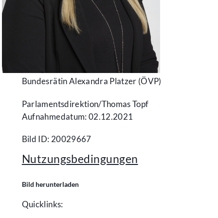
Bundesrätin Alexandra Platzer (ÖVP)
Parlamentsdirektion/​Thomas Topf
Aufnahmedatum: 02.12.2021
Bild ID: 20029667
Nutzungsbedingungen
Bild herunterladen
Quicklinks: