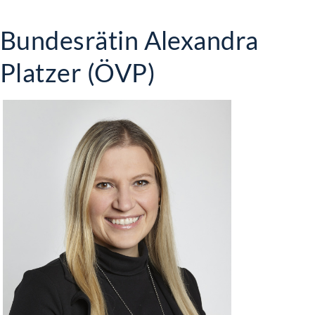
Bundesrätin Alexandra
Platzer (ÖVP)