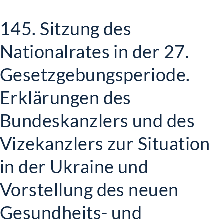
145. Sitzung des
Nationalrates in der 27.
Gesetzgebungsperiode.
Erklärungen des
Bundeskanzlers und des
Vizekanzlers zur Situation
in der Ukraine und
Vorstellung des neuen
Gesundheits- und