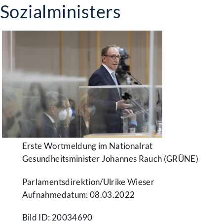
Sozialministers
Erste Wortmeldung im Nationalrat
Gesundheitsminister Johannes Rauch (GRÜNE)
Parlamentsdirektion/​Ulrike Wieser
Aufnahmedatum: 08.03.2022
Bild ID: 20034690