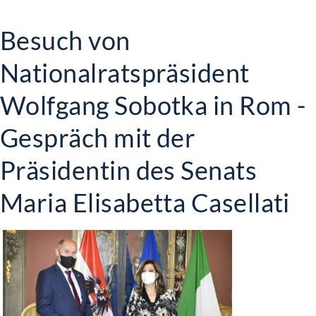
Besuch von
Nationalratspräsident
Wolfgang Sobotka in Rom -
Gespräch mit der
Präsidentin des Senats
Maria Elisabetta Casellati