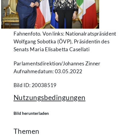
Fahnenfoto. Von links: Nationalratspräsident
Wolfgang Sobotka (ÖVP), Präsidentin des
Senats Maria Elisabetta Casellati
Parlamentsdirektion/​Johannes Zinner
Aufnahmedatum: 03.05.2022
Bild ID: 20038519
Nutzungsbedingungen
Bild herunterladen
Themen