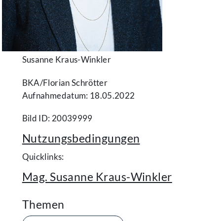
Susanne Kraus-Winkler
BKA/​Florian Schrötter
Aufnahmedatum: 18.05.2022
Bild ID: 20039999
Nutzungsbedingungen
Quicklinks:
Mag. Susanne Kraus-Winkler
Themen