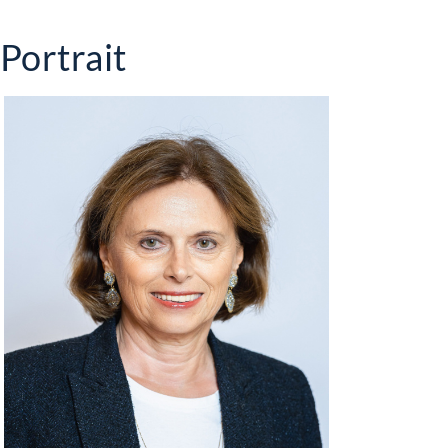
Portrait