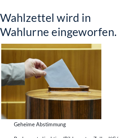
Wahlzettel wird in
Wahlurne eingeworfen.
Geheime Abstimmung