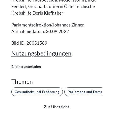
Fenderl, Geschäftsführerin Österreichische
Krebshilfe Doris Kiefhaber
Parlamentsdirektion/​Johannes Zinner
Aufnahmedatum: 30.09.2022
Bild ID: 20051589
Nutzungsbedingungen
Bild herunterladen
Themen
Gesundheit und Ernährung
Parlament und Demokratie
Zur Übersicht