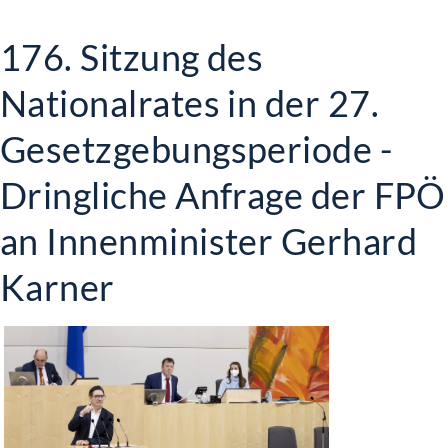
176. Sitzung des
Nationalrates in der 27.
Gesetzgebungsperiode -
Dringliche Anfrage der FPÖ
an Innenminister Gerhard
Karner