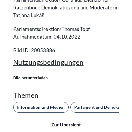
Ratzenböck Demokratiezentrum, Moderatorin
Tatjana Lukáš
Parlamentsdirektion/​Thomas Topf
Aufnahmedatum: 04.10.2022
Bild ID: 20053886
Nutzungsbedingungen
Bild herunterladen
Themen
Information und Medien
Parlament und Demokratie
Zur Übersicht