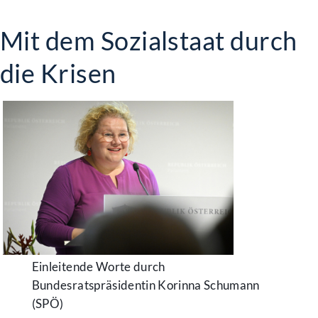
Mit dem Sozialstaat durch
die Krisen
Einleitende Worte durch
Bundesratspräsidentin Korinna Schumann
(SPÖ)