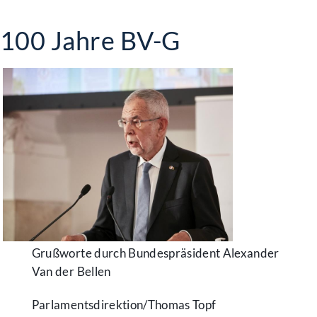
100 Jahre BV-G
Grußworte durch Bundespräsident Alexander
Van der Bellen
Parlamentsdirektion/​Thomas Topf