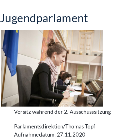
Jugendparlament
Vorsitz während der 2. Ausschusssitzung
Parlamentsdirektion/​Thomas Topf
Aufnahmedatum: 27.11.2020