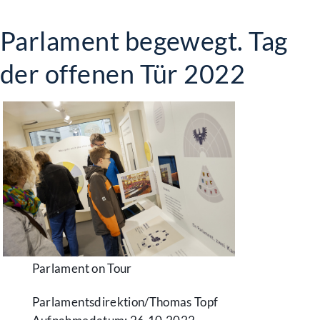
Parlament begewegt. Tag
der offenen Tür 2022
Parlament on Tour
Parlamentsdirektion/​Thomas Topf