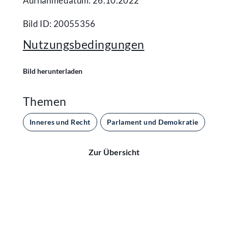
Aufnahmedatum: 26.10.2022
Bild ID: 20055356
Nutzungsbedingungen
Bild herunterladen
Themen
Inneres und Recht
Parlament und Demokratie
Zur Übersicht
Kontakt