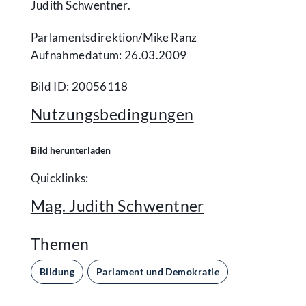
Judith Schwentner.
Parlamentsdirektion/​Mike Ranz
Aufnahmedatum: 26.03.2009
Bild ID: 20056118
Nutzungsbedingungen
Bild herunterladen
Quicklinks:
Mag. Judith Schwentner
Themen
Bildung
Parlament und Demokratie