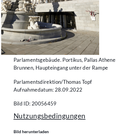
Parlamentsgebäude. Portikus, Pallas Athene
Brunnen, Haupteingang unter der Rampe
Parlamentsdirektion/​Thomas Topf
Aufnahmedatum: 28.09.2022
Bild ID: 20056459
Nutzungsbedingungen
Bild herunterladen