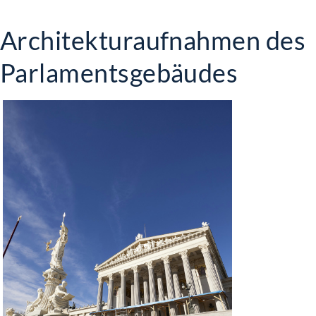
Architekturaufnahmen des
Parlamentsgebäudes