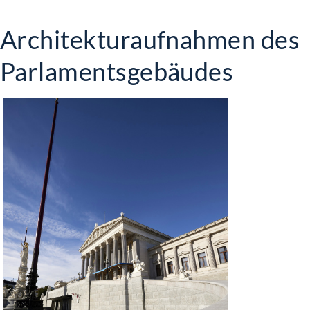
Architekturaufnahmen des
Parlamentsgebäudes