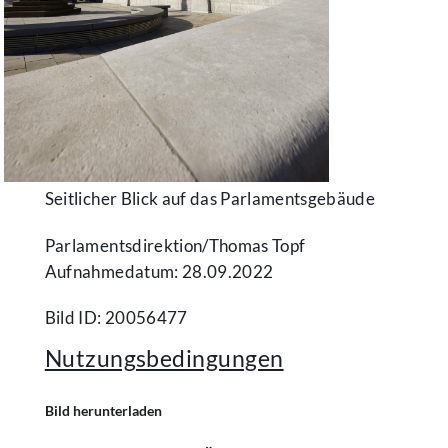
Seitlicher Blick auf das Parlamentsgebäude
Parlamentsdirektion/​Thomas Topf
Aufnahmedatum: 28.09.2022
Bild ID: 20056477
Nutzungsbedingungen
Bild herunterladen