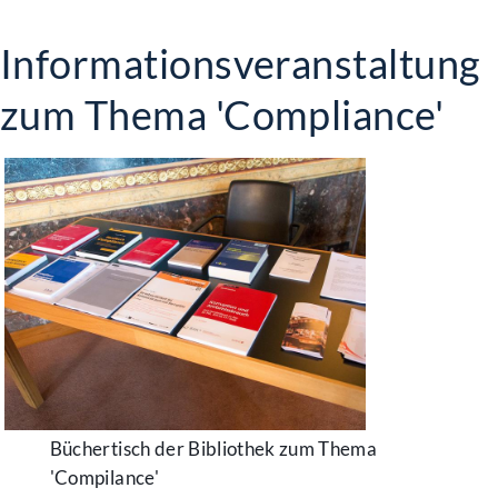
Informationsveranstaltung
zum Thema 'Compliance'
Büchertisch der Bibliothek zum Thema
'Compilance'