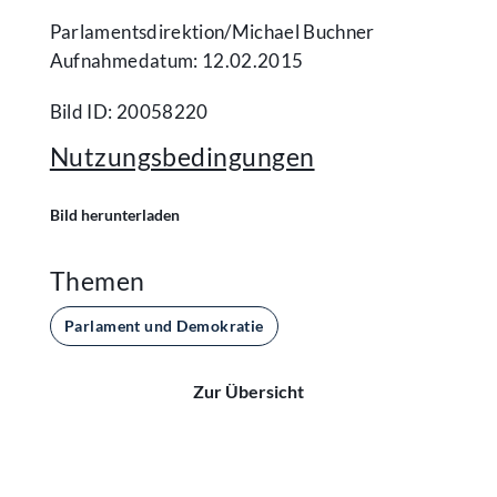
Parlamentsdirektion/​Michael Buchner
Aufnahmedatum: 12.02.2015
Bild ID: 20058220
Nutzungsbedingungen
Bild herunterladen
Themen
Parlament und Demokratie
Zur Übersicht
Kontakt