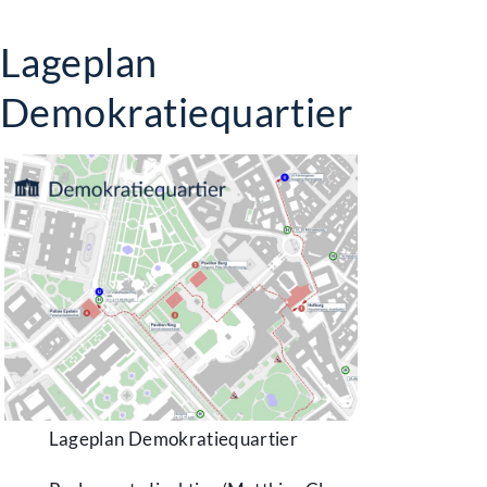
Lageplan
Demokratiequartier
Lageplan Demokratiequartier