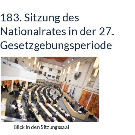
183. Sitzung des
Nationalrates in der 27.
Gesetzgebungsperiode
Blick in den Sitzungssaal