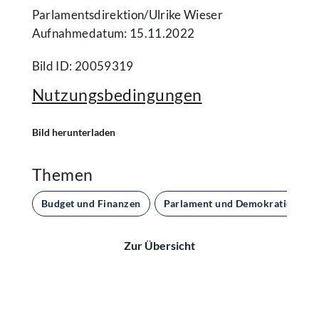
Parlamentsdirektion/​Ulrike Wieser
Aufnahmedatum: 15.11.2022
Bild ID: 20059319
Nutzungsbedingungen
Bild herunterladen
Themen
Budget und Finanzen
Parlament und Demokratie
Zur Übersicht
Kontakt