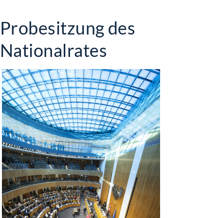
Probesitzung des
Nationalrates