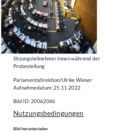
Sitzungsteilnehmer:innen während der
Probestellung
Parlamentsdirektion/​Ulrike Wieser
Aufnahmedatum: 25.11.2022
Bild ID: 20062046
Nutzungsbedingungen
Bild herunterladen