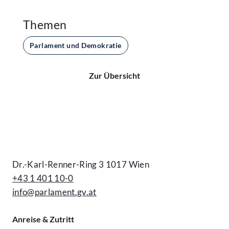
Themen
Parlament und Demokratie
Zur Übersicht
Kontakt
Dr.-Karl-Renner-Ring 3 1017 Wien
+43 1 401 10-0
info@parlament.gv.at
Anreise & Zutritt