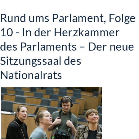
Rund ums Parlament, Folge
10 - In der Herzkammer
des Parlaments – Der neue
Sitzungssaal des
Nationalrats