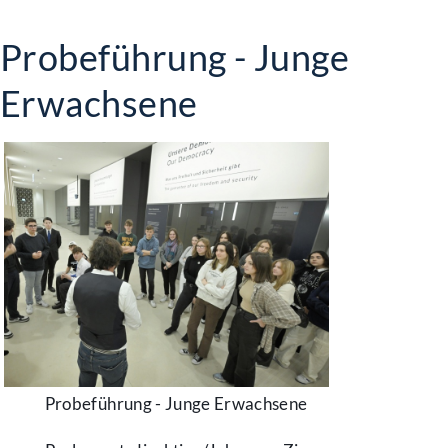
Probeführung - Junge
Erwachsene
Probeführung - Junge Erwachsene