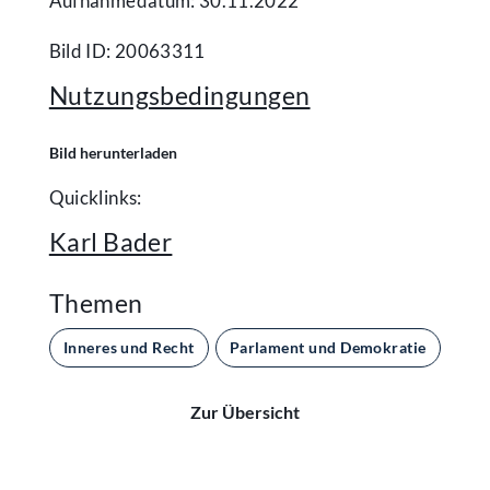
Aufnahmedatum: 30.11.2022
Bild ID: 20063311
Nutzungsbedingungen
Bild herunterladen
Quicklinks:
Karl Bader
Themen
Inneres und Recht
Parlament und Demokratie
Zur Übersicht
Kontakt