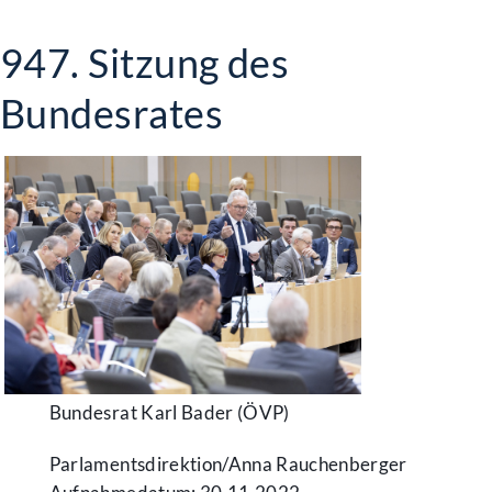
947. Sitzung des
Bundesrates
Bundesrat Karl Bader (ÖVP)
Parlamentsdirektion/​Anna Rauchenberger