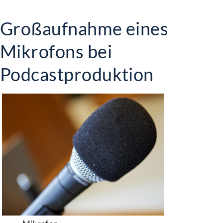
Großaufnahme eines
Mikrofons bei
Podcastproduktion