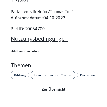
Mikrofon
Parlamentsdirektion/​Thomas Topf
Aufnahmedatum: 04.10.2022
Bild ID: 20064700
Nutzungsbedingungen
Bild herunterladen
Themen
Bildung
Information und Medien
Parlament und D
Zur Übersicht
Kontakt