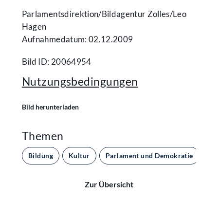
Parlamentsdirektion/​Bildagentur Zolles/​Leo
Hagen
Aufnahmedatum: 02.12.2009
Bild ID: 20064954
Nutzungsbedingungen
Bild herunterladen
Themen
Bildung
Kultur
Parlament und Demokratie
Zur Übersicht
Kontakt