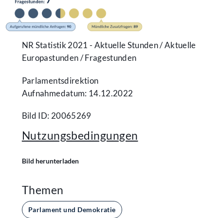
NR Statistik 2021 - Aktuelle Stunden / Aktuelle
Europastunden / Fragestunden
Parlamentsdirektion
Aufnahmedatum: 14.12.2022
Bild ID: 20065269
Nutzungsbedingungen
Bild herunterladen
Themen
Parlament und Demokratie