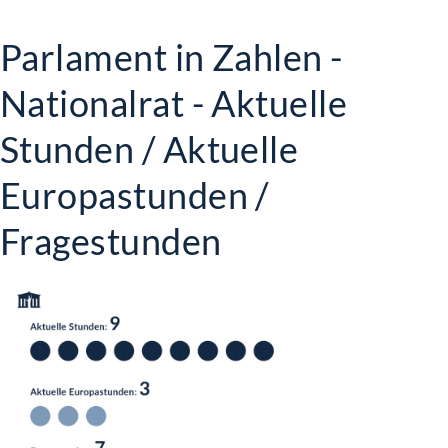
Parlament in Zahlen -
Nationalrat - Aktuelle
Stunden / Aktuelle
Europastunden /
Fragestunden