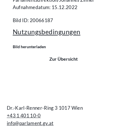
Aufnahmedatum: 15.12.2022
Bild ID: 20066187
Nutzungsbedingungen
Bild herunterladen
Zur Übersicht
Kontakt
Dr.-Karl-Renner-Ring 3 1017 Wien
+43 1 401 10-0
info@parlament.gv.at