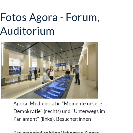
Fotos Agora - Forum,
Auditorium
Agora, Medientische "Momente unserer
Demokratie" (rechts) und "Unterwegs im
Parlament" (links). Besucher:innen
Parlamentsdirektion/​Johannes Zinner