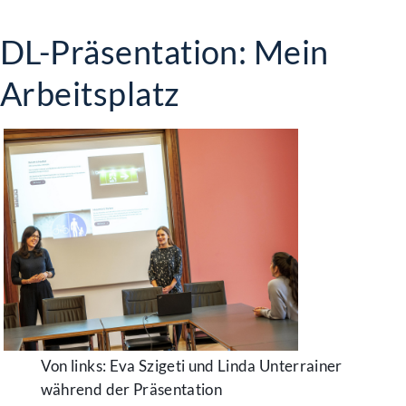
DL-Präsentation: Mein
Arbeitsplatz
Von links: Eva Szigeti und Linda Unterrainer
während der Präsentation