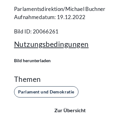
Parlamentsdirektion/​Michael Buchner
Aufnahmedatum: 19.12.2022
Bild ID: 20066261
Nutzungsbedingungen
Bild herunterladen
Themen
Parlament und Demokratie
Zur Übersicht
Kontakt