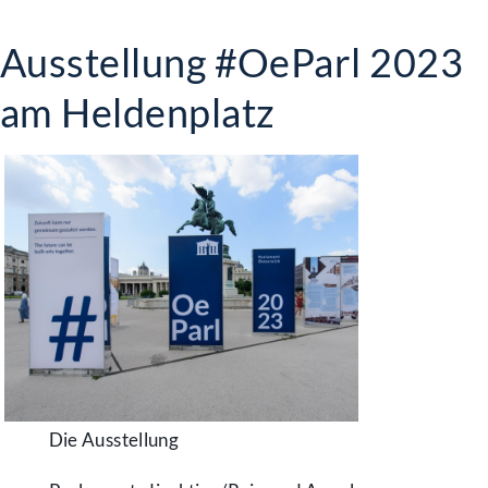
Ausstellung #OeParl 2023
am Heldenplatz
Die Ausstellung