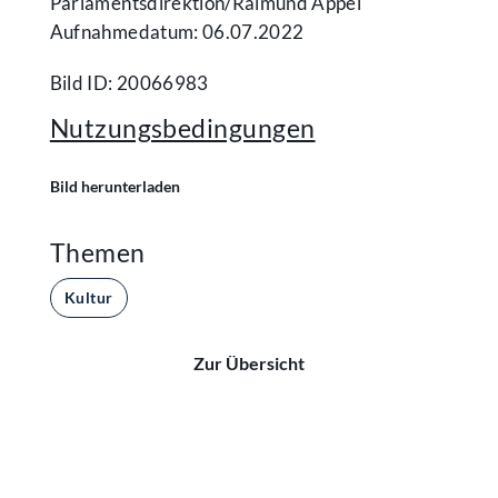
Parlamentsdirektion/​Raimund Appel
Aufnahmedatum: 06.07.2022
Bild ID: 20066983
Nutzungsbedingungen
Bild herunterladen
Themen
Kultur
Zur Übersicht
Kontakt