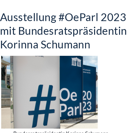
Ausstellung #OeParl 2023
mit Bundesratspräsidentin
Korinna Schumann