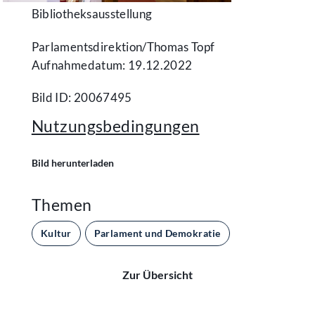
Bibliotheksausstellung
Parlamentsdirektion/​Thomas Topf
Aufnahmedatum: 19.12.2022
Bild ID: 20067495
Nutzungsbedingungen
Bild herunterladen
Themen
Kultur
Parlament und Demokratie
Zur Übersicht