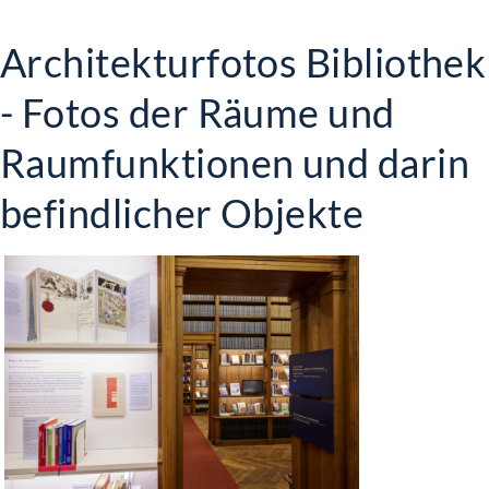
Architekturfotos Bibliothek
- Fotos der Räume und
Raumfunktionen und darin
befindlicher Objekte