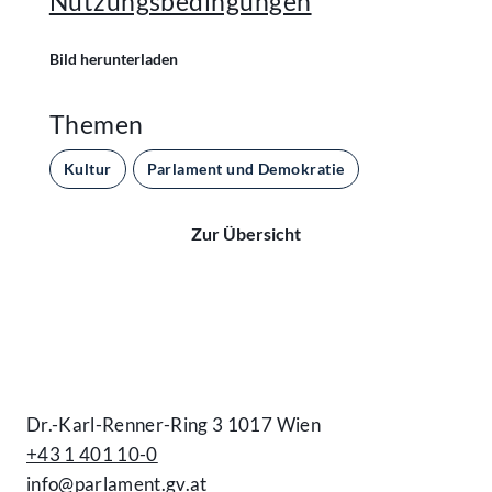
Nutzungsbedingungen
Bild herunterladen
Themen
Kultur
Parlament und Demokratie
Zur Übersicht
Kontakt
Dr.-Karl-Renner-Ring 3 1017 Wien
+43 1 401 10-0
info@parlament.gv.at