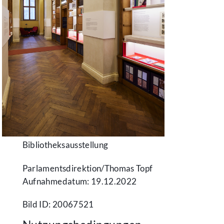
Bibliotheksausstellung
Parlamentsdirektion/​Thomas Topf
Aufnahmedatum: 19.12.2022
Bild ID: 20067521