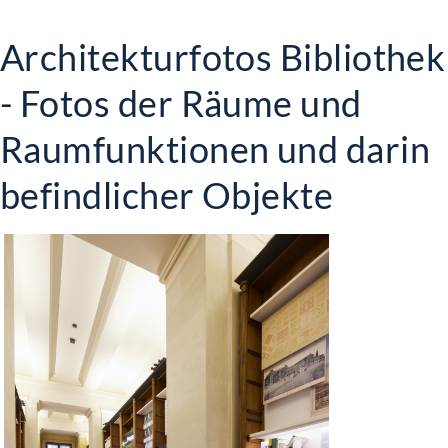
Architekturfotos Bibliothek
- Fotos der Räume und
Raumfunktionen und darin
befindlicher Objekte