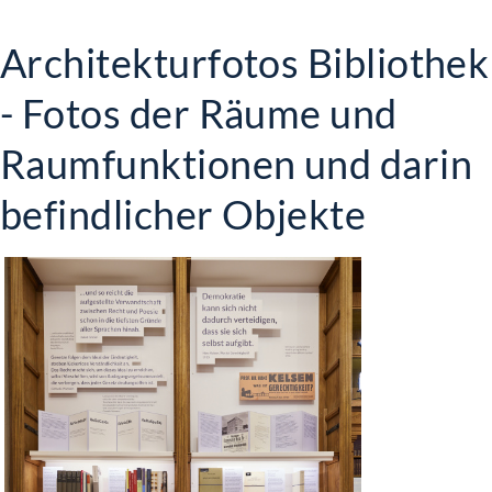
Architekturfotos Bibliothek
- Fotos der Räume und
Raumfunktionen und darin
befindlicher Objekte