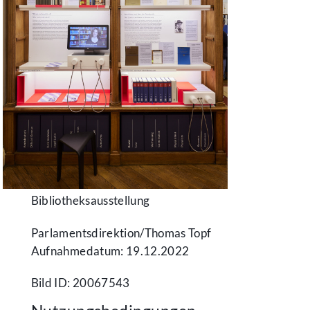
Bibliotheksausstellung
Parlamentsdirektion/​Thomas Topf
Aufnahmedatum: 19.12.2022
Bild ID: 20067543