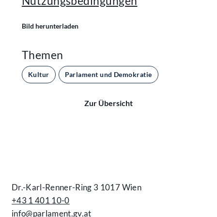
Nutzungsbedingungen
Bild herunterladen
Themen
Kultur
Parlament und Demokratie
Zur Übersicht
Kontakt
Dr.-Karl-Renner-Ring 3 1017 Wien
+43 1 401 10-0
info@parlament.gv.at