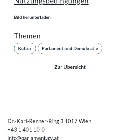
Nutzungsbedingungen
Bild herunterladen
Themen
Kultur
Parlament und Demokratie
Zur Übersicht
Kontakt
Dr.-Karl-Renner-Ring 3 1017 Wien
+43 1 401 10-0
info@parlament.gv.at