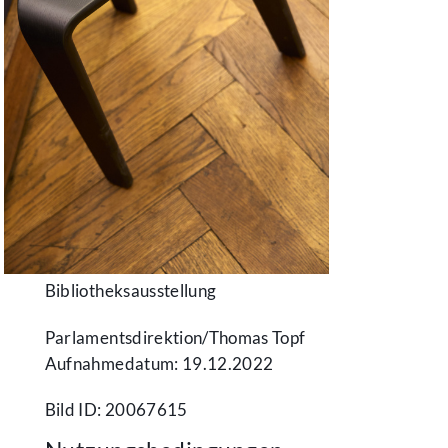
Bibliotheksausstellung
Parlamentsdirektion/​Thomas Topf
Aufnahmedatum: 19.12.2022
Bild ID: 20067615