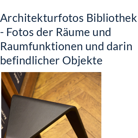
Architekturfotos Bibliothek
- Fotos der Räume und
Raumfunktionen und darin
befindlicher Objekte