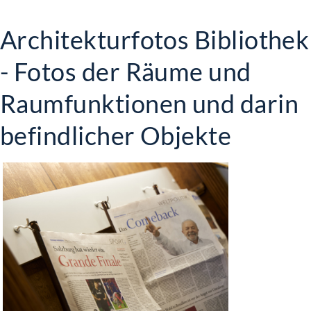
Architekturfotos Bibliothek
- Fotos der Räume und
Raumfunktionen und darin
befindlicher Objekte