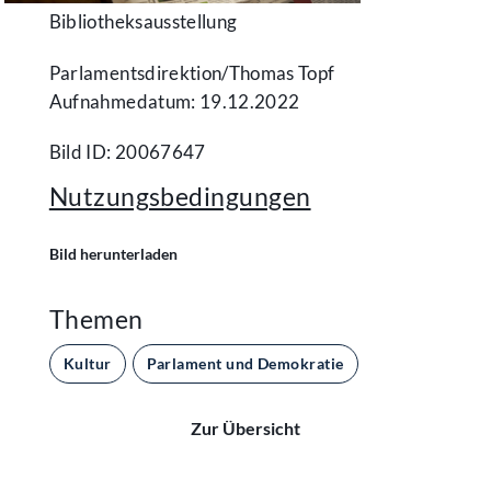
Bibliotheksausstellung
Parlamentsdirektion/​Thomas Topf
Aufnahmedatum: 19.12.2022
Bild ID: 20067647
Nutzungsbedingungen
Bild herunterladen
Themen
Kultur
Parlament und Demokratie
Zur Übersicht