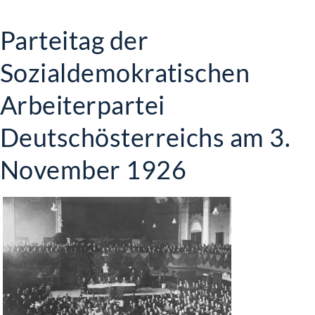
Parteitag der
Sozialdemokratischen
Arbeiterpartei
Deutschösterreichs am 3.
November 1926