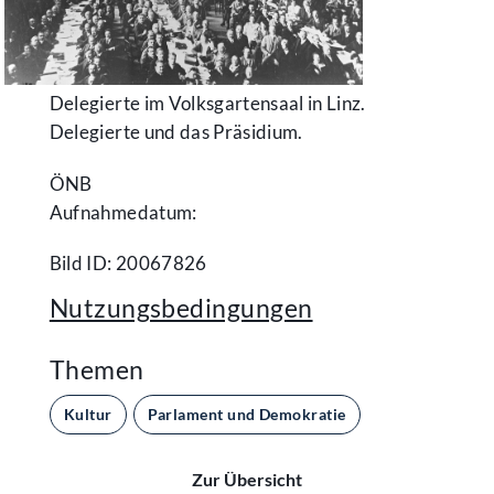
Delegierte im Volksgartensaal in Linz.
Delegierte und das Präsidium.
ÖNB
Aufnahmedatum:
Bild ID: 20067826
Nutzungsbedingungen
Themen
Kultur
Parlament und Demokratie
Zur Übersicht