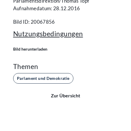
Parlamentsdirektion/​Thomas Topf
Aufnahmedatum: 28.12.2016
Bild ID: 20067856
Nutzungsbedingungen
Bild herunterladen
Themen
Parlament und Demokratie
Zur Übersicht
Kontakt