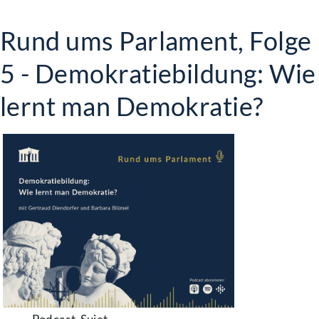
Rund ums Parlament, Folge
5 - Demokratiebildung: Wie
lernt man Demokratie?