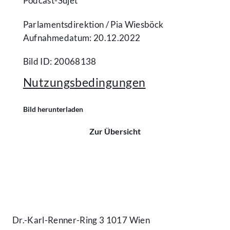
Podcast-Sujet
Parlamentsdirektion /​ Pia Wiesböck
Aufnahmedatum: 20.12.2022
Bild ID: 20068138
Nutzungsbedingungen
Bild herunterladen
Zur Übersicht
Kontakt
Dr.-Karl-Renner-Ring 3 1017 Wien