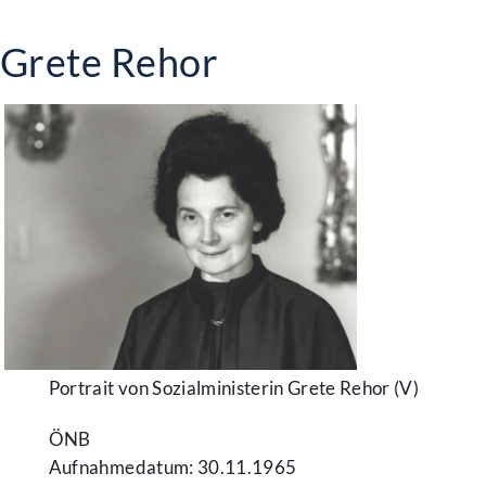
Grete Rehor
Portrait von Sozialministerin Grete Rehor (V)
ÖNB
Aufnahmedatum: 30.11.1965