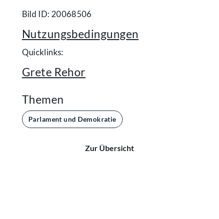
Bild ID: 20068506
Nutzungsbedingungen
Quicklinks:
Grete Rehor
Themen
Parlament und Demokratie
Zur Übersicht
Kontakt